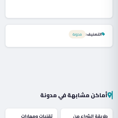
التصنيف:
مدونة
أماكن مشابهة في مدونة
مدونة
مدونة
طريقة الشراء من
تقنيات ومهارات