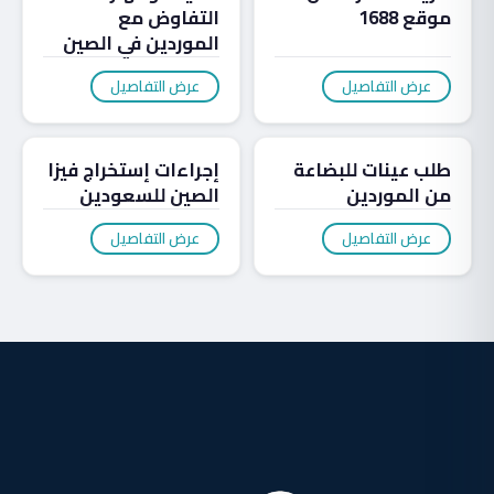
موقع 1688
التفاوض مع
الموردين في الصين
عرض التفاصيل
عرض التفاصيل
مدونة
مدونة
طلب عينات للبضاعة
إجراءات إستخراج فيزا
من الموردين
الصين للسعودين
عرض التفاصيل
عرض التفاصيل