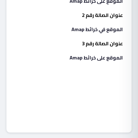
الموقع على خرائط Amap
عنوان الصالة رقم 2
الموقع في خرائط Amap
عنوان الصالة رقم 3
الموقع على خرائط Amap