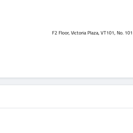
F2 Floor, Victoria Plaza, VT101, No. 10