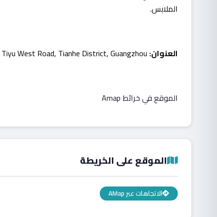
الملابس.
العنوان:
1 Tiyu West Road, Tianhe District, Guangzhou
الموقع في خرائط Amap
الموقع على الخريطة
الاتجاهات عبر AMap