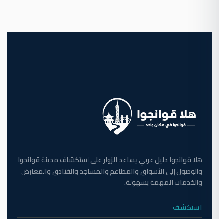
هلا قوانجوا دليل عربي يساعد الزوار على استكشاف مدينة قوانجوا
والوصول إلى الأسواق والمطاعم والمساجد والفنادق والمعارض
والخدمات المهمة بسهولة.
استكشف