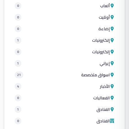
ألعاب
0
أوتليت
0
إضاءة
0
إلكترونيات
1
إلكترونيات
0
إيراني
1
اسواق متخصصة
21
الأخبار
4
الفعاليات
0
الفنادق
1
الفنادق
0