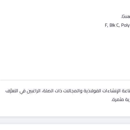
Guan
ناعة الإنشاءات الفولاذية والمجالات ذات الصلة، الراغبين في التعرّف
ية مثمرة.