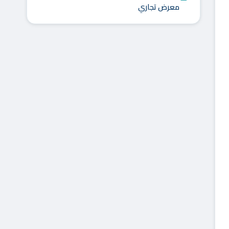
معرض تجاري