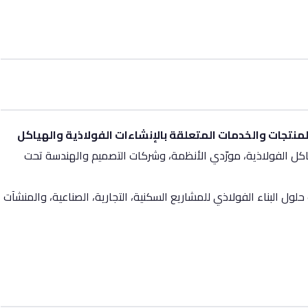
منتجات والخدمات المتعلقة بالإنشاءات الفولاذية والهياكل
كل الفولاذية، مورّدي الأنظمة، وشركات التصميم والهندسة تحت
لول البناء الفولاذي للمشاريع السكنية، التجارية، الصناعية، والمنشآت