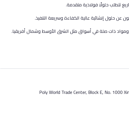
ع تتطلب حلولًا فولاذية متقدمة.
ون عن حلول إنشائية عالية الكفاءة وسريعة التنفيذ.
ومواد ذات صلة في أسواق مثل الشرق الأوسط وشمال أفريقيا.