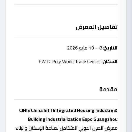
تفاصيل المعرض
التاريخ:
8 – 10 مايو 2026
المكان
:
PWTC Poly World Trade Center
مقدمة
CIHIE China Int’l Integrated Housing Industry &
Building Industrialization Expo Guangzhou
معرض الصين الدولي المتكامل لصناعة الإسكان والبناء