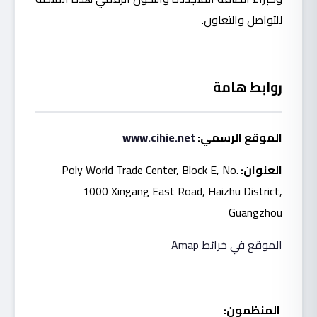
للتواصل والتعاون.
روابط هامة
الموقع الرسمي
:
www.cihie.net
العنوان:
Poly World Trade Center, Block E, No.
1000 Xingang East Road, Haizhu District,
Guangzhou
الموقع في خرائط Amap
المنظمون
: