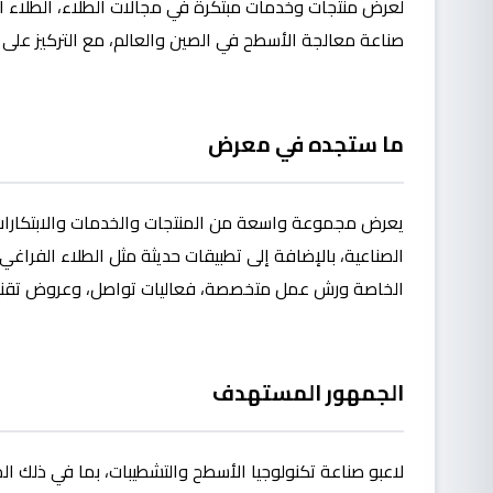
لعرض منتجات وخدمات مبتكرة في مجالات الطلاء، الطلاء الكه
صناعة معالجة الأسطح في الصين والعالم، مع التركيز على الا
ما ستجده في معرض
يعرض مجموعة واسعة من المنتجات والخدمات والابتكارات ف
الصناعية، بالإضافة إلى تطبيقات حديثة مثل الطلاء الفراغي
الخاصة ورش عمل متخصصة، فعاليات تواصل، وعروض تقنية 
الجمهور المستهدف
لاعبو صناعة تكنولوجيا الأسطح والتشطيبات، بما في ذلك المع