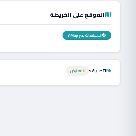
الموقع على الخريطة
الاتجاهات عبر AMap
التصنيف:
المعارض