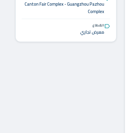
Canton Fair Complex - Guangzhou Pazhou
Complex
القطاع
label
معرض تجاري