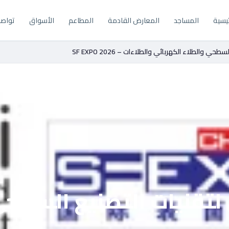
ئيسية
المساجد
المعارض القادمة
المطاعم
الأسواق
تواصل
والطلاء الكهربائي والطلاءات – SF EXPO 2026
لتقنيات التصنيع السطحي