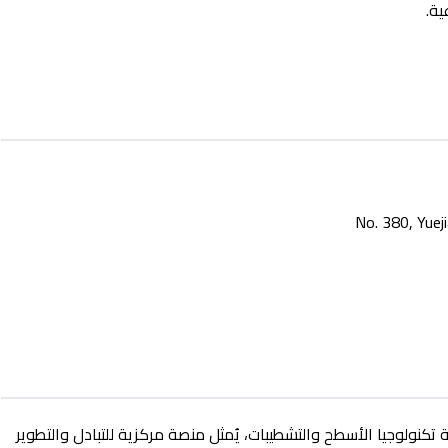
ة.
كنولوجيا الأسطح والتشطيبات، يُمثل منصة مركزية للتبادل والتطوير