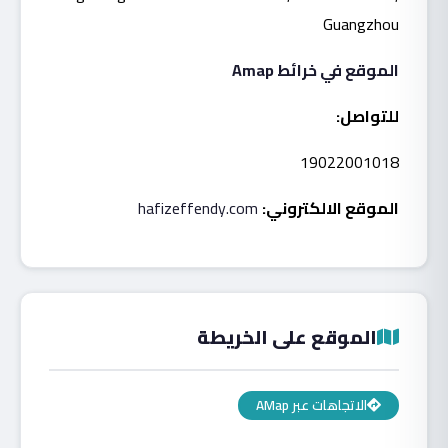
Guangzhou
الموقع في خرائط Amap
للتواصل:
19022001018
الموقع الالكتروني:
hafizeffendy.com
الموقع على الخريطة
الاتجاهات عبر AMap